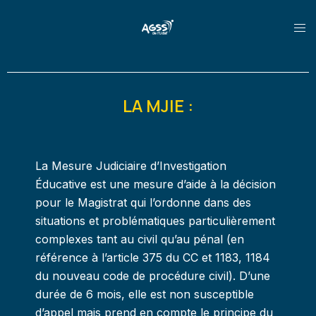
LA MJIE :
La Mesure Judiciaire d’Investigation
Éducative est une mesure d’aide à la décision
pour le Magistrat qui l’ordonne dans des
situations et problématiques particulièrement
complexes tant au civil qu’au pénal (en
référence à l’article 375 du CC et 1183, 1184
du nouveau code de procédure civil). D’une
durée de 6 mois, elle est non susceptible
d’appel mais prend en compte le principe du