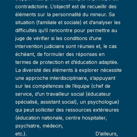
contradictoire. L’objectif est de recueillir des
éléments sur la personnalité du mineur. Sa
situation (familiale et sociale) et d’analyser les
difficultés qu’il rencontre pour permettre au
juge de vérifier si les conditions d’une
intervention judiciaire sont réunies et, le cas
échéant, de formuler des réponses en
termes de protection et d’éducation adaptée.
La diversité des éléments à explorer nécessite
une approche interdisciplinaire, s’appuyant
sur les compétences de l’équipe (chef de
service, d’un travailleur social (éducateur
spécialisé, assistant social), un psychologue)
qui peut solliciter des ressources extérieures
(éducation nationale, centre hospitalier,
psychiatre, médecin,
etc.). D’ailleurs,