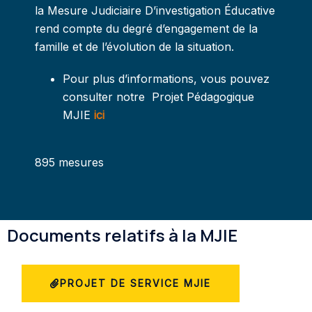
la Mesure Judiciaire D’investigation Éducative
rend compte du degré d’engagement de la
famille et de l’évolution de la situation.
Pour plus d’informations, vous pouvez
consulter notre Projet Pédagogique
MJIE
ici
895 mesures
Documents relatifs à la MJIE
PROJET DE SERVICE MJIE