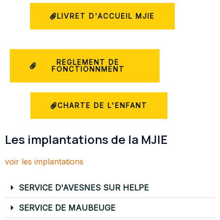
LIVRET D'ACCUEIL MJIE
REGLEMENT DE
FONCTIONNMENT
CHARTE DE L'ENFANT
Les implantations de la MJIE
voir les implantations
SERVICE D'AVESNES SUR HELPE
SERVICE DE MAUBEUGE