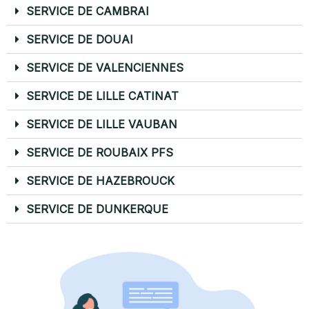
SERVICE DE CAMBRAI
SERVICE DE DOUAI
SERVICE DE VALENCIENNES
SERVICE DE LILLE CATINAT
SERVICE DE LILLE VAUBAN
SERVICE DE ROUBAIX PFS
SERVICE DE HAZEBROUCK
SERVICE DE DUNKERQUE