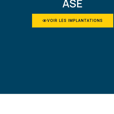
ASE
VOIR LES IMPLANTATIONS