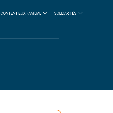
CONTENTIEUX FAMILIAL
SOLIDARITÉS