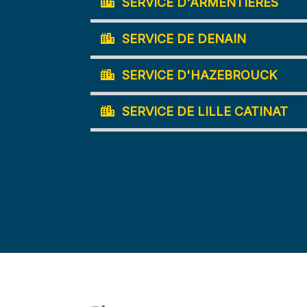
SERVICE D'ARMENTIERES
SERVICE DE DENAIN
SERVICE D'HAZEBROUCK
SERVICE DE LILLE CATINAT