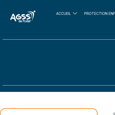
ACCUEIL
PROTECTION EN
S