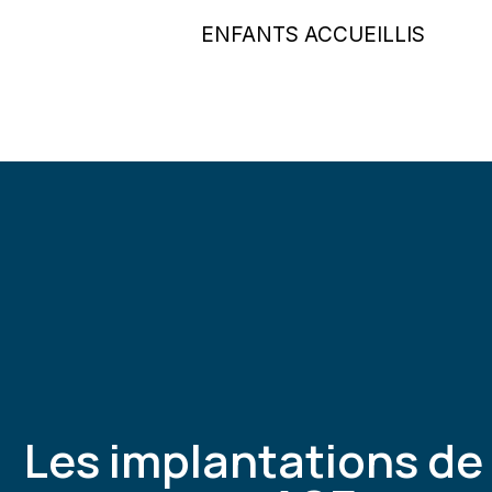
ENFANTS ACCUEILLIS
Les implantations de