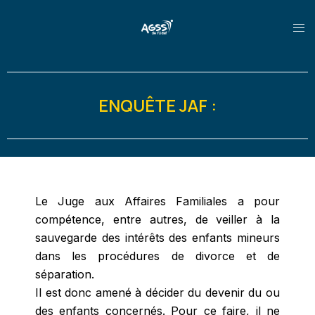
ENQUÊTE JAF :
Le Juge aux Affaires Familiales a pour
compétence, entre autres, de veiller à la
sauvegarde des intérêts des enfants mineurs
dans les procédures de divorce et de
séparation.
Il est donc amené à décider du devenir du ou
des enfants concernés. Pour ce faire, il ne