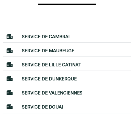
SERVICE DE CAMBRAI
SERVICE DE MAUBEUGE
SERVICE DE LILLE CATINAT
SERVICE DE DUNKERQUE
SERVICE DE VALENCIENNES
SERVICE DE DOUAI