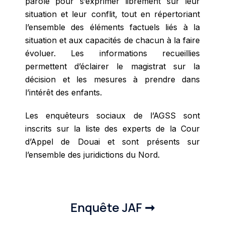
parole pour s’exprimer librement sur leur
situation et leur conflit, tout en répertoriant
l’ensemble des éléments factuels liés à la
situation et aux capacités de chacun à la faire
évoluer. Les informations recueillies
permettent d’éclairer le magistrat sur la
décision et les mesures à prendre dans
l’intérêt des enfants.
Les enquêteurs sociaux de l’AGSS sont
inscrits sur la liste des experts de la Cour
d’Appel de Douai et sont présents sur
l’ensemble des juridictions du Nord.
Enquête JAF ➞