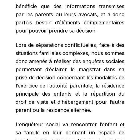
bénéficie que des informations transmises
par les parents ou leurs avocats, et a donc
parfois besoin d’éléments complémentaires
pour pouvoir prendre sa décision.
Lors de séparations conflictuelles, face à des
situations familiales complexes, nous sommes
donc amenés à réaliser des enquêtes sociales
permettant d’éclairer le magistrat dans sa
prise de décision concernant les modalités de
l’exercice de l’autorité parentale, la résidence
principale des enfants et la répartition du
droit de visite et d’hébergement pour l’autre
parent ou la résidence alternée.
L’enquêteur social va rencontrer l’enfant et
sa famille en leur donnant un espace de