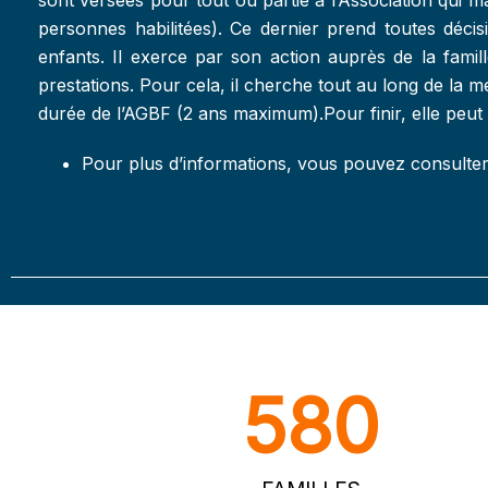
personnes habilitées). Ce dernier prend toutes décisi
enfants. Il exerce par son action auprès de la famil
prestations. Pour cela, il cherche tout au long de la me
durée de l’AGBF (2 ans maximum).Pour finir, elle peut
Pour plus d’informations, vous pouvez consulte
580