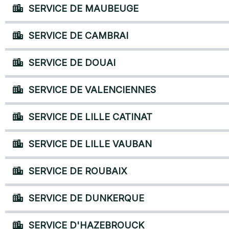
SERVICE DE MAUBEUGE
SERVICE DE CAMBRAI
SERVICE DE DOUAI
SERVICE DE VALENCIENNES
SERVICE DE LILLE CATINAT
SERVICE DE LILLE VAUBAN
SERVICE DE ROUBAIX
SERVICE DE DUNKERQUE
SERVICE D'HAZEBROUCK