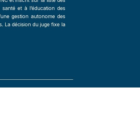
 santé et à l’éducation des
 d’une gestion autonome des
. La décision du juge fixe la