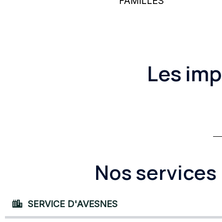
FAMILLES
Les imp
Nos services
SERVICE D'AVESNES