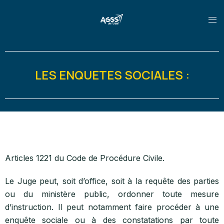
LES ENQUETES SOCIALES :
Articles 1221 du Code de Procédure Civile.
Le Juge peut, soit d’office, soit à la requête des parties
ou du ministère public, ordonner toute mesure
d’instruction. Il peut notamment faire procéder à une
enquête sociale ou à des constatations par toute