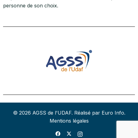
personne de son choix.
© 2026 AGSS de l'UDAF. Réalisé par Euro Info.
Mentions légales