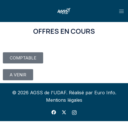
OFFRES EN COURS
COMPTABLE
A VENIR
© 2026 AGSS de l'UDAF. Réalisé par Euro Info.
Mentions légales